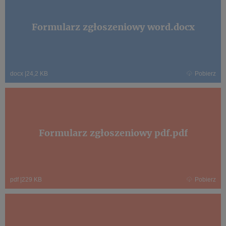
Formularz zgłoszeniowy word.docx
docx
|
24,2 KB
Pobierz
Formularz zgłoszeniowy pdf.pdf
pdf
|
229 KB
Pobierz