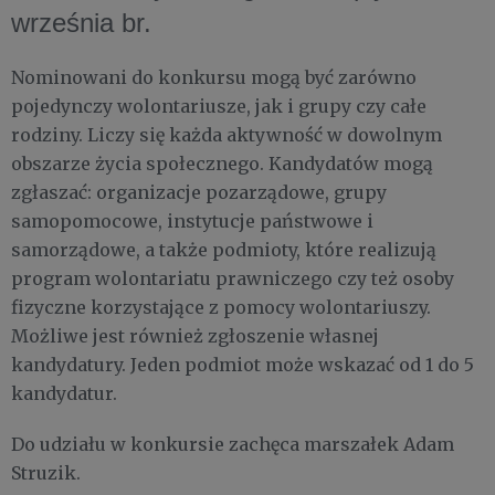
września br.
Nominowani do konkursu mogą być zarówno
pojedynczy wolontariusze, jak i grupy czy całe
rodziny. Liczy się każda aktywność w dowolnym
obszarze życia społecznego. Kandydatów mogą
zgłaszać: organizacje pozarządowe, grupy
samopomocowe, instytucje państwowe i
samorządowe, a także podmioty, które realizują
program wolontariatu prawniczego czy też osoby
fizyczne korzystające z pomocy wolontariuszy.
Możliwe jest również zgłoszenie własnej
kandydatury. Jeden podmiot może wskazać od 1 do 5
kandydatur.
Do udziału w konkursie zachęca marszałek Adam
Struzik.