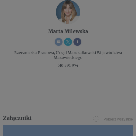
Marta Milewska
Rzeczniczka Prasowa,
Urząd Marszałkowski Województwa
Mazowieckiego
510 591 974
Załączniki
Pobierz wszystkie