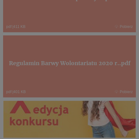
pdf
|
411 KB
Pobierz
Regulamin Barwy Wolontariatu 2020 r..pdf
pdf
|
401 KB
Pobierz