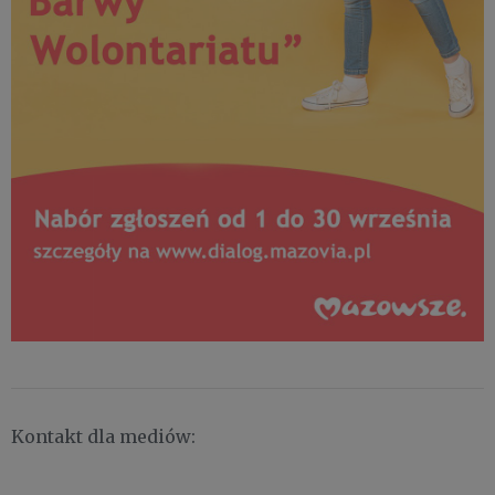
Kontakt dla mediów: