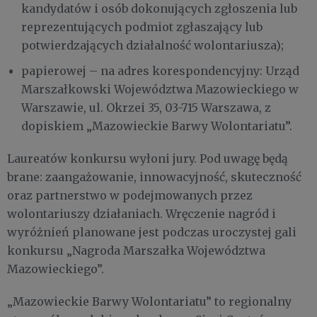
kandydatów i osób dokonujących zgłoszenia lub
reprezentujących podmiot zgłaszający lub
potwierdzających działalność wolontariusza);
papierowej – na adres korespondencyjny: Urząd
Marszałkowski Województwa Mazowieckiego w
Warszawie, ul. Okrzei 35, 03-715 Warszawa, z
dopiskiem „Mazowieckie Barwy Wolontariatu”.
Laureatów konkursu wyłoni jury. Pod uwagę będą
brane: zaangażowanie, innowacyjność, skuteczność
oraz partnerstwo w podejmowanych przez
wolontariuszy działaniach. Wręczenie nagród i
wyróżnień planowane jest podczas uroczystej gali
konkursu „Nagroda Marszałka Województwa
Mazowieckiego”.
„Mazowieckie Barwy Wolontariatu” to regionalny