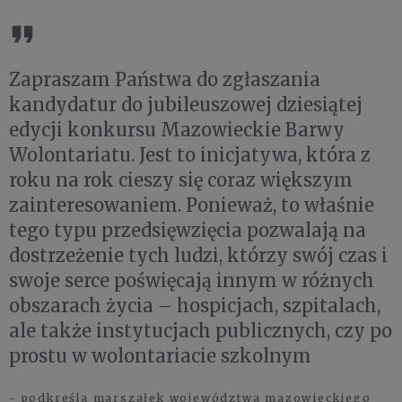
Zapraszam Państwa do zgłaszania
kandydatur do jubileuszowej dziesiątej
edycji konkursu Mazowieckie Barwy
Wolontariatu. Jest to inicjatywa, która z
roku na rok cieszy się coraz większym
zainteresowaniem. Ponieważ, to właśnie
tego typu przedsięwzięcia pozwalają na
dostrzeżenie tych ludzi, którzy swój czas i
swoje serce poświęcają innym w różnych
obszarach życia – hospicjach, szpitalach,
ale także instytucjach publicznych, czy po
prostu w wolontariacie szkolnym
- podkreśla marszałek województwa mazowieckiego