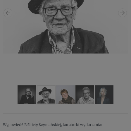
Wypowiedź Elżbiety Szymańskiej, kuratorki wydarzenia: