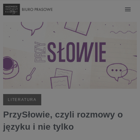
LITERATURA
PrzySłowie, czyli rozmowy o
języku i nie tylko