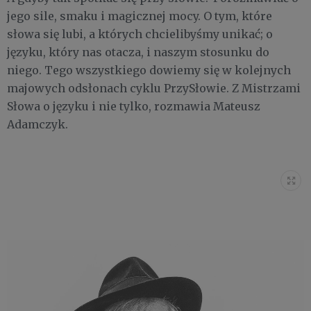
jego sile, smaku i magicznej mocy. O tym, które
słowa się lubi, a których chcielibyśmy unikać; o
języku, który nas otacza, i naszym stosunku do
niego. Tego wszystkiego dowiemy się w kolejnych
majowych odsłonach cyklu PrzySłowie. Z Mistrzami
Słowa o języku i nie tylko, rozmawia Mateusz
Adamczyk.