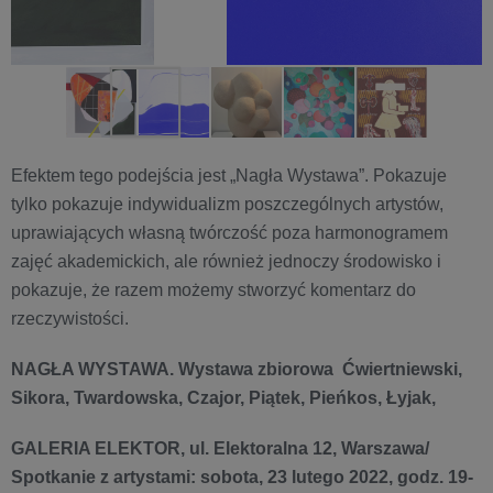
Efektem tego podejścia jest „Nagła Wystawa”. Pokazuje
tylko pokazuje indywidualizm poszczególnych artystów,
uprawiających własną twórczość poza harmonogramem
zajęć akademickich, ale również jednoczy środowisko i
pokazuje, że razem możemy stworzyć komentarz do
rzeczywistości.
NAGŁA WYSTAWA. Wystawa zbiorowa Ćwiertniewski,
Sikora, Twardowska, Czajor, Piątek, Pieńkos, Łyjak,
GALERIA ELEKTOR, ul. Elektoralna 12, Warszawa/
Spotkanie z artystami: sobota, 23 lutego 2022, godz. 19-