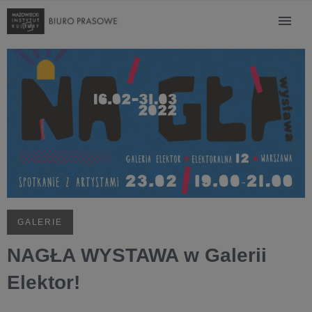
GALERIE
NAGŁA WYSTAWA w Galerii
Elektor!