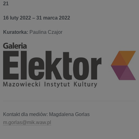
21
16 luty 2022 – 31 marca 2022
Kuratorka:
Paulina Czajor
Kontakt dla mediów: Magdalena Gorlas
m.gorlas@mik.waw.pl