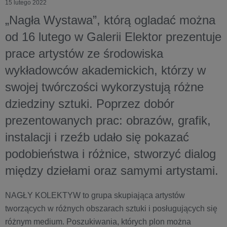
15 lutego 2022
„Nagła Wystawa”, którą ogladać można
od 16 lutego w Galerii Elektor prezentuje
prace artystów ze środowiska
wykładowców akademickich, którzy w
swojej twórczości wykorzystują różne
dziedziny sztuki. Poprzez dobór
prezentowanych prac: obrazów, grafik,
instalacji i rzeźb udało się pokazać
podobieństwa i różnice, stworzyć dialog
między dziełami oraz samymi artystami.
NAGŁY KOLEKTYW to grupa skupiająca artystów
tworzących w różnych obszarach sztuki i posługujących się
różnym medium. Poszukiwania, których plon można