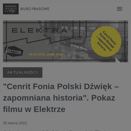
AKTUALNOŚCI
"Cenrit Fonia Polski Dźwięk –
zapomniana historia". Pokaz
filmu w Elektrze
30 marca 2022