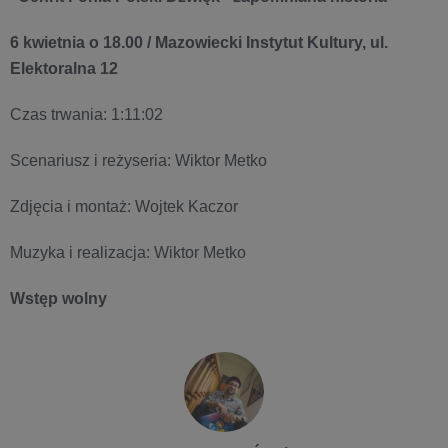
6 kwietnia o 18.00 / Mazowiecki Instytut Kultury, ul.
Elektoralna 12
Czas trwania: 1:11:02
Scenariusz i reżyseria: Wiktor Metko
Zdjęcia i montaż: Wojtek Kaczor
Muzyka i realizacja: Wiktor Metko
Wstęp wolny