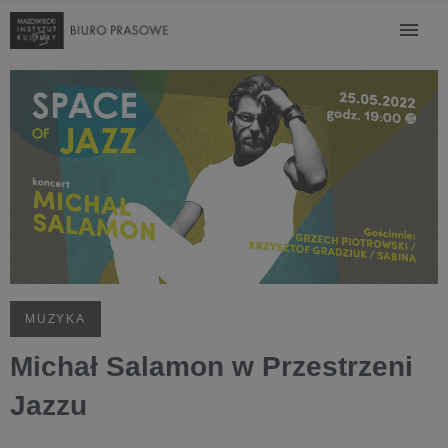
MUZYKA
Michał Salamon w Przestrzeni
Jazzu