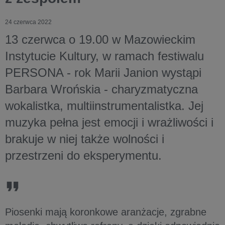
24 czerwca 2022
13 czerwca o 19.00 w Mazowieckim
Instytucie Kultury, w ramach festiwalu
PERSONA - rok Marii Janion wystąpi
Barbara Wrońskia - charyzmatyczna
wokalistka, multiinstrumentalistka. Jej
muzyka pełna jest emocji i wrażliwości i
brakuje w niej także wolności i
przestrzeni do eksperymentu.
Piosenki mają koronkowe aranżacje, zgrabne