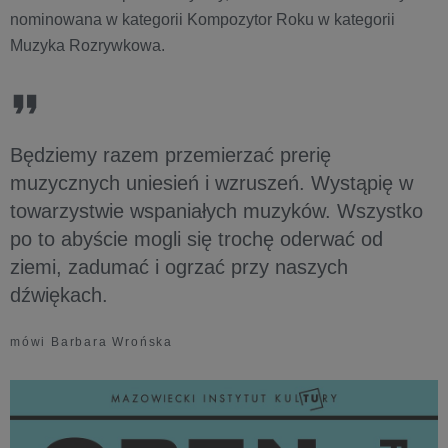
nominowana w kategorii Kompozytor Roku w kategorii
Muzyka Rozrywkowa.
Będziemy razem przemierzać prerię
muzycznych uniesień i wzruszeń. Wystąpię w
towarzystwie wspaniałych muzyków. Wszystko
po to abyście mogli się trochę oderwać od
ziemi, zadumać i ogrzać przy naszych
dźwiękach.
mówi Barbara Wrońska