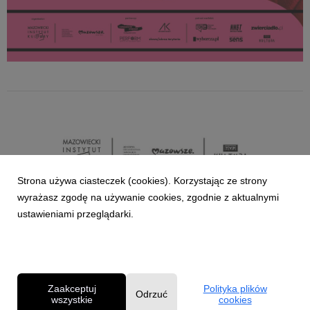
Strona używa ciasteczek (cookies). Korzystając ze strony
wyrażasz zgodę na używanie cookies, zgodnie z aktualnymi
ustawieniami przeglądarki.
Zaakceptuj
Polityka plików
Odrzuć
wszystkie
cookies