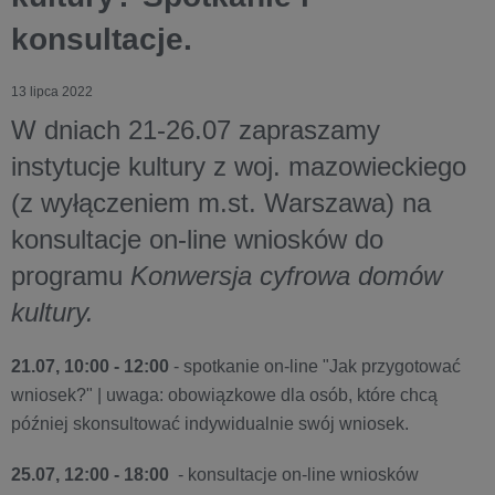
konsultacje.
13 lipca 2022
W dniach 21-26.07 zapraszamy
instytucje kultury z woj. mazowieckiego
(z wyłączeniem m.st. Warszawa) na
konsultacje on-line wniosków do
programu
Konwersja cyfrowa domów
kultury.
21.07, 10:00 - 12:00
- spotkanie on-line "Jak przygotować
wniosek?" | uwaga: obowiązkowe dla osób, które chcą
później skonsultować indywidualnie swój wniosek.
25.07, 12:00 - 18:00
- konsultacje on-line wniosków