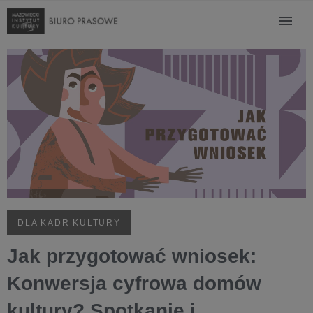
DLA KADR KULTURY
Jak przygotować wniosek:
Konwersja cyfrowa domów
kultury? Spotkanie i