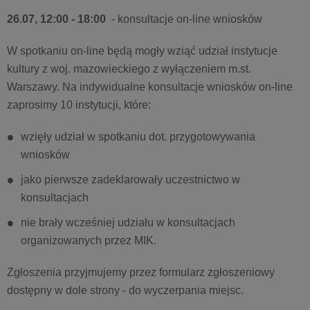
26.07, 12:00 - 18:00
- konsultacje on-line wniosków
W spotkaniu on-line będą mogły wziąć udział instytucje
kultury z woj. mazowieckiego z wyłączeniem m.st.
Warszawy. Na indywidualne konsultacje wniosków on-line
zaprosimy 10 instytucji, które:
wzięły udział w spotkaniu dot. przygotowywania
wniosków
jako pierwsze zadeklarowały uczestnictwo w
konsultacjach
nie brały wcześniej udziału w konsultacjach
organizowanych przez MIK.
Zgłoszenia przyjmujemy przez formularz zgłoszeniowy
dostępny w dole strony - do wyczerpania miejsc.