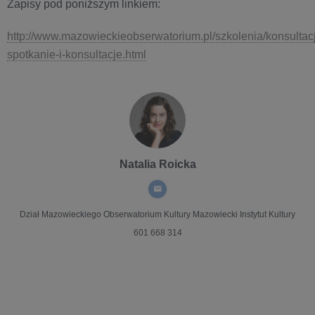
Zapisy pod poniższym linkiem:
http://www.mazowieckieobserwatorium.pl/szkolenia/konsultac
spotkanie-i-konsultacje.html
Natalia Roicka
Dział Mazowieckiego Obserwatorium Kultury
Mazowiecki Instytut Kultury
601 668 314