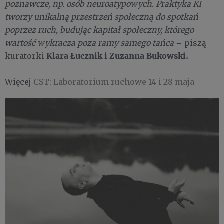
poznawcze, np. osób neuroatypowych. Praktyka KI
tworzy unikalną przestrzeń społeczną do spotkań
poprzez ruch, budując kapitał społeczny, którego
–
wartość wykracza poza ramy samego tańca
piszą
Klara Łucznik i Zuzanna Bukowski.
kuratorki
Więcej
CST: Laboratorium ruchowe 14 i 28 maja