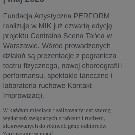
Fundacja Artystyczna PERFORM
realizuje w MIK już czwartą edycję
projektu Centralna Scena Tańca w
Warszawie. Wśród prowadzonych
działań są prezentacje z pogranicza
teatru fizycznego, nowej choreografii i
performansu, spektakle taneczne i
laboratoria ruchowe Kontakt
Improwizacji.
W każdym miesiącu realizowany jest szereg
wydarzeń związanych z tańcem i ruchem,
skierowanych do różnych grup odbiorców.
Zapraszamy w maju!