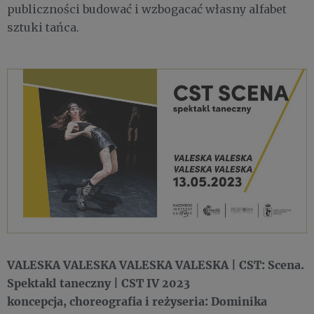
publiczności budować i wzbogacać własny alfabet
sztuki tańca.
VALESKA VALESKA VALESKA VALESKA | CST: Scena.
Spektakl taneczny | CST IV 2023
koncepcja, choreografia i reżyseria: Dominika