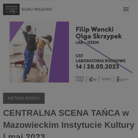
AKTUALNOŚCI
CENTRALNA SCENA TAŃCA w
Mazowieckim Instytucie Kultury
| maj 2023