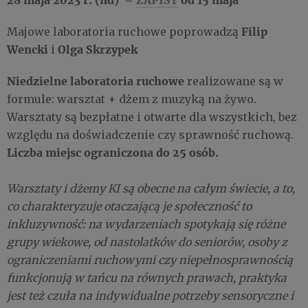
Filip
Majowe laboratoria ruchowe poprowadzą
Wencki
Olga Skrzypek
i
Niedzielne laboratoria ruchowe
realizowane są w
formule: warsztat + dżem z muzyką na żywo.
Warsztaty są bezpłatne i otwarte dla wszystkich, bez
względu na doświadczenie czy sprawność ruchową.
Liczba miejsc ograniczona do 25 osób.
Warsztaty i dżemy KI są obecne na całym świecie, a to,
co charakteryzuje otaczającą je społeczność to
inkluzywność: na wydarzeniach spotykają się różne
grupy wiekowe, od nastolatków do seniorów, osoby z
ograniczeniami ruchowymi czy niepełnosprawnością
funkcjonują w tańcu na równych prawach, praktyka
jest też czuła na indywidualne potrzeby sensoryczne i