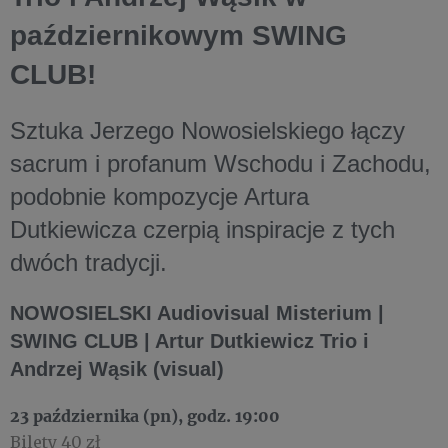
październikowym SWING
CLUB!
Sztuka Jerzego Nowosielskiego łączy
sacrum i profanum Wschodu i Zachodu,
podobnie kompozycje Artura
Dutkiewicza czerpią inspiracje z tych
dwóch tradycji.
NOWOSIELSKI Audiovisual Misterium |
SWING CLUB | Artur Dutkiewicz Trio i
Andrzej Wąsik (visual) ​
23 października (pn), godz. 19:00
Bilety 40 zł