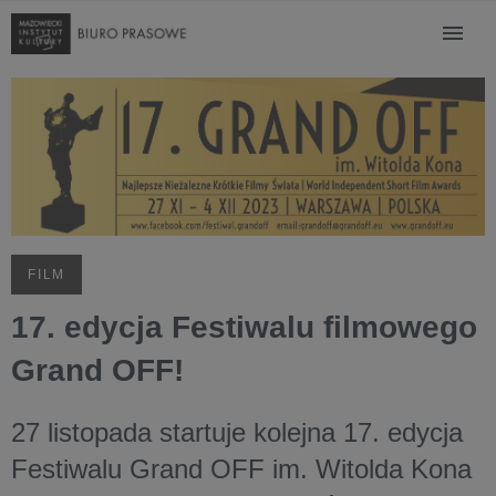
FILM
17. edycja Festiwalu filmowego
Grand OFF!
27 listopada startuje kolejna 17. edycja
Festiwalu Grand OFF im. Witolda Kona