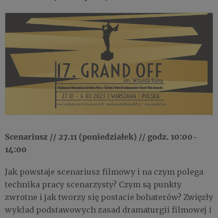
Scenariusz // 27.11 (poniedziałek) // godz. 10:00-
14:00
Jak powstaje scenariusz filmowy i na czym polega
technika pracy scenarzysty? Czym są punkty
zwrotne i jak tworzy się postacie bohaterów? Zwięzły
wykład podstawowych zasad dramaturgii filmowej i