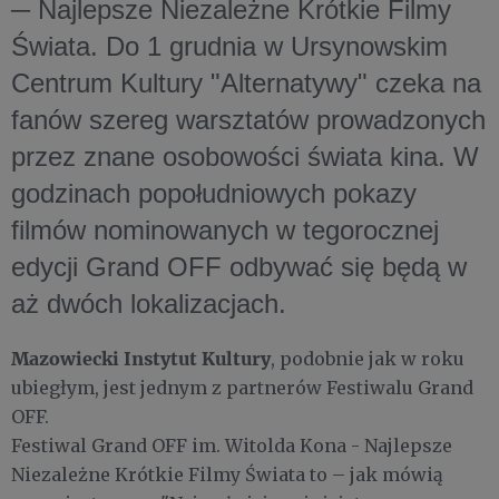
─ Najlepsze Niezależne Krótkie Filmy
Świata. Do 1 grudnia w Ursynowskim
Centrum Kultury "Alternatywy" czeka na
fanów szereg warsztatów prowadzonych
przez znane osobowości świata kina. W
godzinach popołudniowych pokazy
filmów nominowanych w tegorocznej
edycji Grand OFF odbywać się będą w
aż dwóch lokalizacjach.
Mazowiecki Instytut Kultury
, podobnie jak w roku
ubiegłym, jest jednym z partnerów Festiwalu Grand
OFF.
Festiwal Grand OFF im. Witolda Kona - Najlepsze
Niezależne Krótkie Filmy Świata to – jak mówią