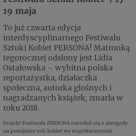
19 maja
To już czwarta edycja
interdyscyplinarnego Festiwalu
Sztuki Kobiet PERSONA! Matronką
tegorocznej odsłony jest
Lidia
Ostałowska
– wybitna polska
reportażystka, działaczka
społeczna, autorka głośnych i
nagradzanych książek, zmarła w
roku 2018.
Projekt Festiwalu PERSONA narodził się z niezgody
na pomijanie roli kobiet we współtworzeniu