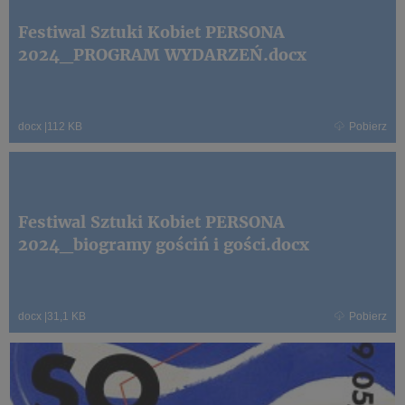
Festiwal Sztuki Kobiet PERSONA
2024_PROGRAM WYDARZEŃ.docx
docx
|
112 KB
Pobierz
Festiwal Sztuki Kobiet PERSONA
2024_biogramy gościń i gości.docx
docx
|
31,1 KB
Pobierz