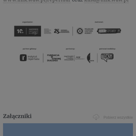
Załączniki
Pobierz wszystkie