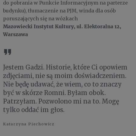
do pobrania w Punkcie Informacyjnym na parterze
budynku), tłumaczenie na PJM, winda dla osób
poruszających się na wózkach
Mazowiecki Instytut Kultury, ul. Elektoralna 12,
Warszawa
Jestem Gadzi. Historie, które Ci opowiem
zdjęciami, nie są moim doświadczeniem.
Nie będę udawać, że wiem, co to znaczy
być w skórze Romni. Byłam obok.
Patrzyłam. Pozwolono mi na to. Mogę
tylko oddać im głos.
Katarzyna Piechowicz