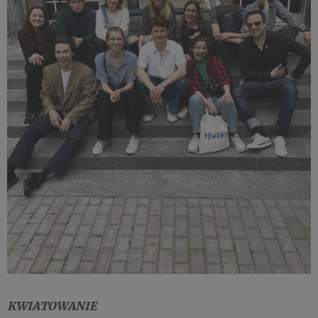
KWIATOWANIE