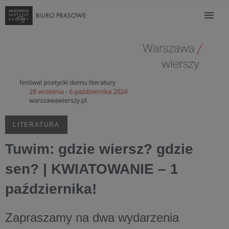
LITERATURA
Tuwim: gdzie wiersz? gdzie
sen? | KWIATOWANIE – 1
października!
Zapraszamy na dwa wydarzenia