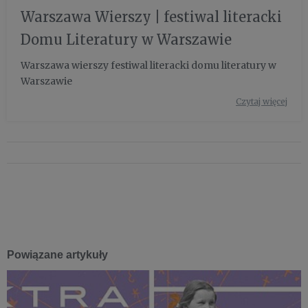
Warszawa Wierszy | festiwal literacki
Domu Literatury w Warszawie
Warszawa wierszy festiwal literacki domu literatury w
Warszawie
Czytaj więcej
Powiązane artykuły