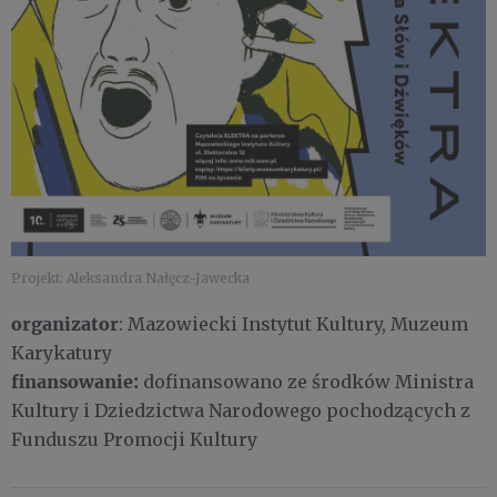
Projekt: Aleksandra Nałęcz-Jawecka
organizator
: Mazowiecki Instytut Kultury, Muzeum
Karykatury
finansowanie:
dofinansowano ze środków Ministra
Kultury i Dziedzictwa Narodowego pochodzących z
Funduszu Promocji Kultury