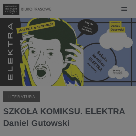
LITERATURA
SZKOŁA KOMIKSU. ELEKTRA
Daniel Gutowski