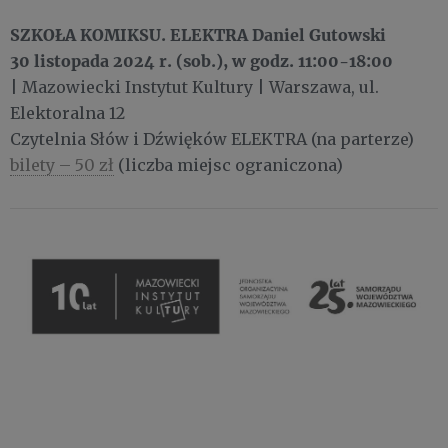
SZKOŁA KOMIKSU. ELEKTRA Daniel Gutowski
30 listopada 2024 r. (sob.), w godz. 11:00-18:00
| Mazowiecki Instytut Kultury | Warszawa, ul.
Elektoralna 12
Czytelnia Słów i Dźwięków ELEKTRA (na parterze)
bilety – 50 zł
(liczba miejsc ograniczona)