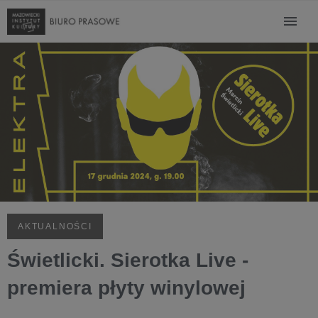
AKTUALNOŚCI
Świetlicki. Sierotka Live -
premiera płyty winylowej