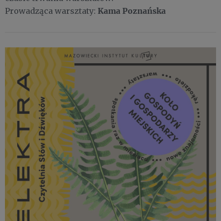
Kama Poznańska
Prowadząca warsztaty: