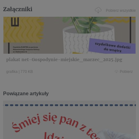
Załączniki
Pobierz wszystkie
plakat net-Gospodynie-miejskie_marzec_2025.jpg
grafika
|
770 KB
Pobierz
Powiązane artykuły