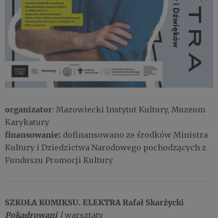
organizator
: Mazowiecki Instytut Kultury, Muzeum
Karykatury
finansowanie:
dofinansowano ze środków Ministra
Kultury i Dziedzictwa Narodowego pochodzących z
Funduszu Promocji Kultury
SZKOŁA KOMIKSU. ELEKTRA Rafał Skarżycki
Pokadrowani |
warsztaty