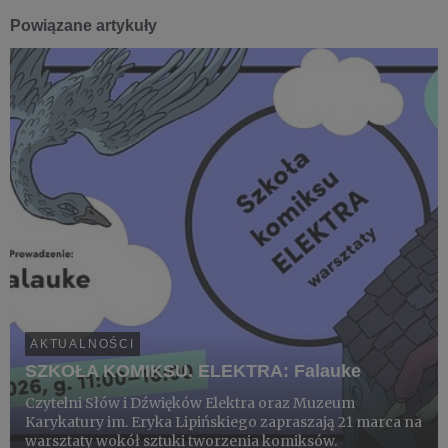
Powiązane artykuły
AKTUALNOŚCI
SZKOŁA KOMIKSU. ELEKTRA: Falauke
Czytelni Słów i Dźwięków Elektra oraz Muzeum
Karykatury im. Eryka Lipińskiego zapraszają 21 marca na
warsztaty wokół sztuki tworzenia komiksów.