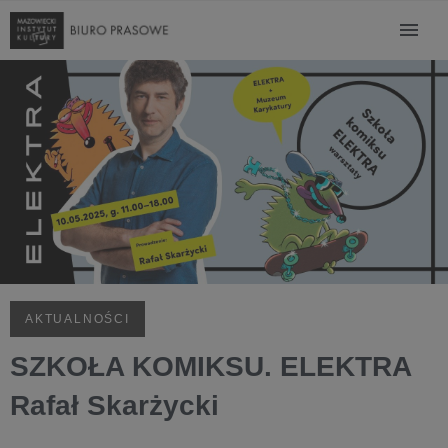
AKTUALNOŚCI
SZKOŁA KOMIKSU. ELEKTRA
Rafał Skarżycki