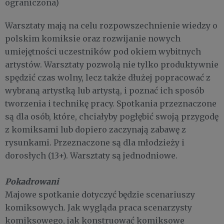
ograniczona)
Warsztaty mają na celu rozpowszechnienie wiedzy o
polskim komiksie oraz rozwijanie nowych
umiejętności uczestników pod okiem wybitnych
artystów. Warsztaty pozwolą nie tylko produktywnie
spędzić czas wolny, lecz także dłużej popracować z
wybraną artystką lub artystą, i poznać ich sposób
tworzenia i technikę pracy. Spotkania przeznaczone
są dla osób, które, chciałyby pogłębić swoją przygodę
z komiksami lub dopiero zaczynają zabawę z
rysunkami. Przeznaczone są dla młodzieży i
dorosłych (13+). Warsztaty są jednodniowe.
Pokadrowani
Majowe spotkanie dotyczyć będzie scenariuszy
komiksowych. Jak wygląda praca scenarzysty
komiksowego, jak konstruować komiksowe