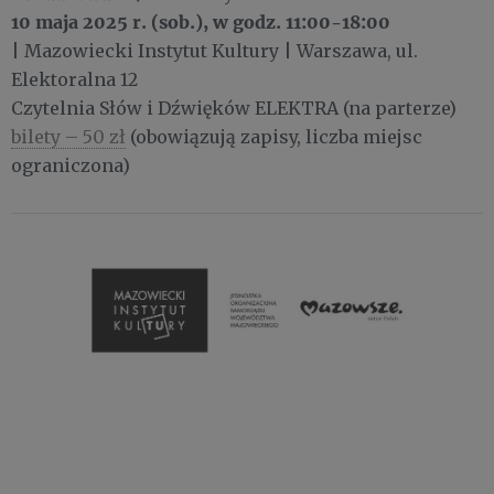
10 maja 2025 r. (sob.), w godz. 11:00-18:00
| Mazowiecki Instytut Kultury | Warszawa, ul.
Elektoralna 12
Czytelnia Słów i Dźwięków ELEKTRA (na parterze)
bilety – 50 zł
(obowiązują zapisy, liczba miejsc
ograniczona)