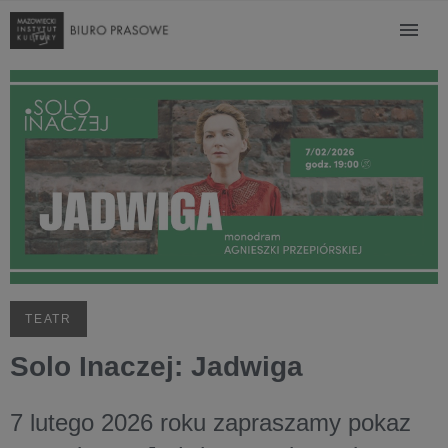
TEATR
Solo Inaczej: Jadwiga
7 lutego 2026 roku zapraszamy pokaz