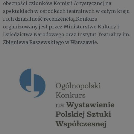
obecności członków Komisji Artystycznej na
spektaklach w ośrodkach teatralnych w całym kraju
i ich działalność recenzencką.Konkurs
organizowany jest przez Ministerstwo Kultury i
Dziedzictwa Narodowego oraz Instytut Teatralny im.
Zbigniewa Raszewskiego w Warszawie.