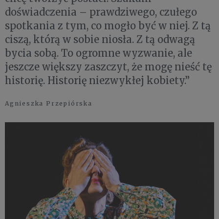
doświadczenia – prawdziwego, czułego
spotkania z tym, co mogło być w niej. Z tą
ciszą, którą w sobie niosła. Z tą odwagą
bycia sobą. To ogromne wyzwanie, ale
jeszcze większy zaszczyt, że mogę nieść tę
historię. Historię niezwykłej kobiety.”
Agnieszka Przepiórska