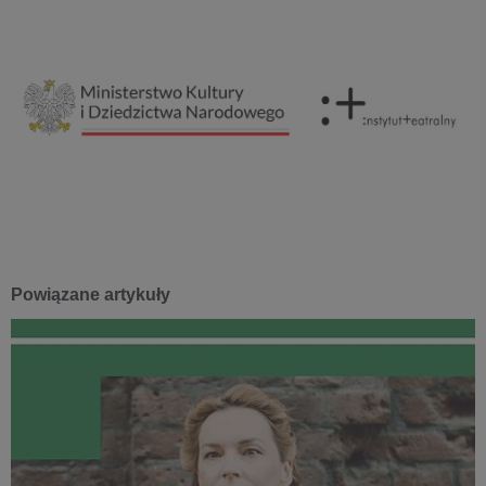
Powiązane artykuły