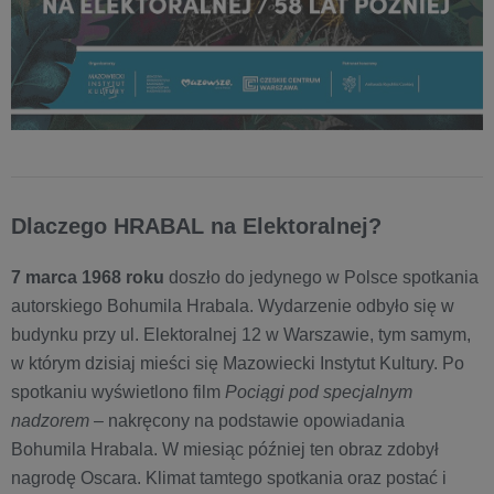
Dlaczego HRABAL na Elektoralnej?
7 marca 1968 roku
doszło do jedynego w Polsce spotkania
autorskiego Bohumila Hrabala. Wydarzenie odbyło się w
budynku przy ul. Elektoralnej 12 w Warszawie, tym samym,
w którym dzisiaj mieści się Mazowiecki Instytut Kultury. Po
spotkaniu wyświetlono film
Pociągi pod specjalnym
nadzorem
– nakręcony na podstawie opowiadania
Bohumila Hrabala. W miesiąc później ten obraz zdobył
nagrodę Oscara. Klimat tamtego spotkania oraz postać i