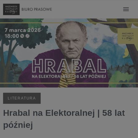
LITERATURA
Hrabal na Elektoralnej | 58 lat
później