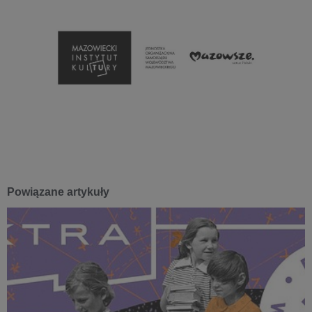
Powiązane artykuły