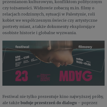
przemianom kulturowym, konfliktom politycznym
czy tożsamości. Widzowie zobaczą m.in. filmy o
relacjach rodzinnych, sytuacji w Palestynie, roli
kobiet we współczesnym świecie czy artystyczne
portrety miast, a także dokumenty eksplorujące
osobiste historie i globalne wyzwania.
Festiwal nie tylko prezentuje kino najwyższej próby,
buduje przestrzeń do dialogu
ale także
– poprzez