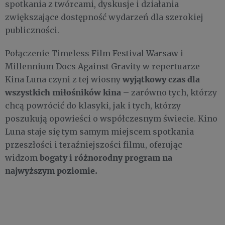
spotkania z twórcami, dyskusje i działania
zwiększające dostępność wydarzeń dla szerokiej
publiczności.
Połączenie Timeless Film Festival Warsaw i
Millennium Docs Against Gravity w repertuarze
wyjątkowy czas dla
Kina Luna czyni z tej wiosny
wszystkich miłośników kina
– zarówno tych, którzy
chcą powrócić do klasyki, jak i tych, którzy
poszukują opowieści o współczesnym świecie. Kino
Luna staje się tym samym miejscem spotkania
przeszłości i teraźniejszości filmu, oferując
bogaty i różnorodny program na
widzom
najwyższym poziomie.