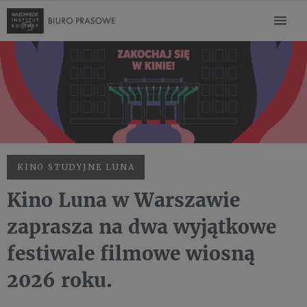
KINO STUDYJNE LUNA
Kino Luna w Warszawie
zaprasza na dwa wyjątkowe
festiwale filmowe wiosną
2026 roku.