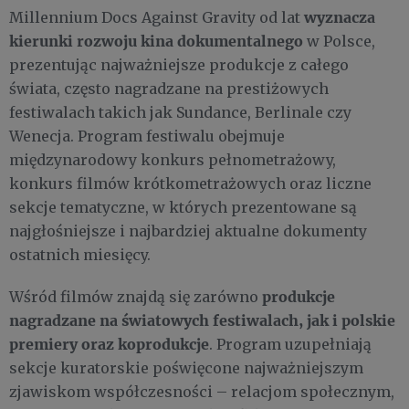
wyznacza
Millennium Docs Against Gravity od lat
kierunki rozwoju kina dokumentalnego
w Polsce,
prezentując najważniejsze produkcje z całego
świata, często nagradzane na prestiżowych
festiwalach takich jak Sundance, Berlinale czy
Wenecja. Program festiwalu obejmuje
międzynarodowy konkurs pełnometrażowy,
konkurs filmów krótkometrażowych oraz liczne
sekcje tematyczne, w których prezentowane są
najgłośniejsze i najbardziej aktualne dokumenty
ostatnich miesięcy.
produkcje
Wśród filmów znajdą się zarówno
nagradzane na światowych festiwalach, jak i polskie
premiery oraz koprodukcje
. Program uzupełniają
sekcje kuratorskie poświęcone najważniejszym
zjawiskom współczesności – relacjom społecznym,