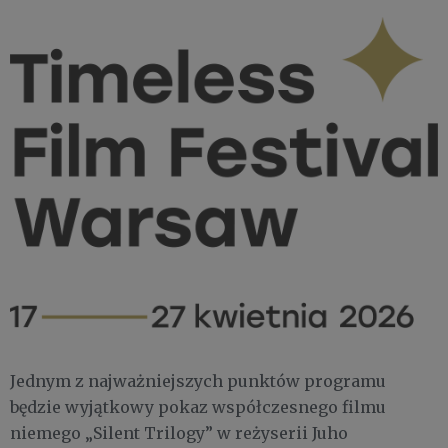
Jednym z najważniejszych punktów programu
będzie wyjątkowy pokaz współczesnego filmu
niemego „Silent Trilogy” w reżyserii Juho