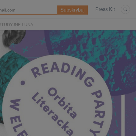
Press Kit
STUDYJNE LUNA