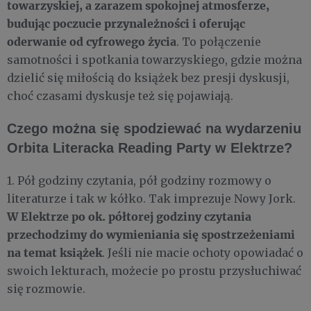
towarzyskiej, a zarazem spokojnej atmosferze,
budując poczucie przynależności i oferując
oderwanie od cyfrowego życia
. To połączenie
samotności i spotkania towarzyskiego, gdzie można
dzielić się miłością do książek bez presji dyskusji,
choć czasami dyskusje też się pojawiają.
Czego można się spodziewać na wydarzeniu
Orbita Literacka Reading Party w Elektrze?
1. Pół godziny czytania, pół godziny rozmowy o
literaturze i tak w kółko. Tak imprezuje Nowy Jork.
W Elektrze po ok. półtorej godziny czytania
przechodzimy do wymieniania się spostrzeżeniami
na temat książek
. Jeśli nie macie ochoty opowiadać o
swoich lekturach, możecie po prostu przysłuchiwać
się rozmowie.