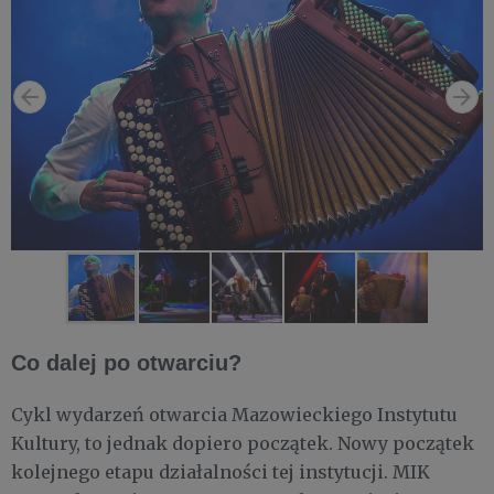
Co dalej po otwarciu?
Cykl wydarzeń otwarcia Mazowieckiego Instytutu
Kultury, to jednak dopiero początek. Nowy początek
kolejnego etapu działalności tej instytucji. MIK