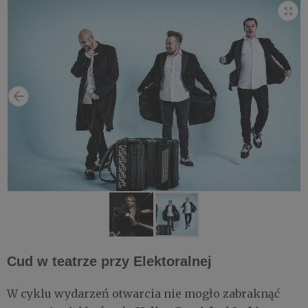
Cud w teatrze przy Elektoralnej
W cyklu wydarzeń otwarcia nie mogło zabraknąć