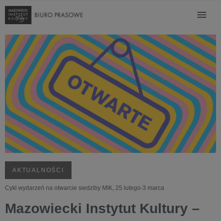
AKTUALNOŚCI
Cykl wydarzeń na otwarcie siedziby MIK, 25 lutego-3 marca
Mazowiecki Instytut Kultury –