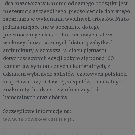
Ideą Mazowsza w Koronie od samego początku jest
prezentacja szczególnego, pieczołowicie dobranego
repertuaru w wykonaniu wybitnych artystów. Ma to
jednak miejsce nie w specjalnie do tego
przeznaczonych salach koncertowych, ale w
wiekowych naznaczonych historią zabytkach
architektury Mazowsza. W ciągu piętnastu
dotychczasowych edycji odbyło się ponad 160
koncertów symfonicznych i kameralnych, z
udziałem wybitnych solistów, czołowych polskich
zespołów muzyki dawnej, zespołów kameralnych,
znakomitych orkiestr symfonicznych i
kameralnych oraz chórów.
Szczegółowe informacje na:
www.mazowszewkoronie.pl
.