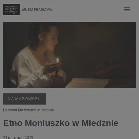
NA MAZOWSZU
Festiwal Mazowsze w Koronie
Etno Moniuszko w Miedznie
21 sierpnia 2019