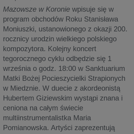
Mazowsze w Koronie
wpisuje się w
program obchodów Roku Stanisława
Moniuszki, ustanowionego z okazji 200.
rocznicy urodzin wielkiego polskiego
kompozytora. Kolejny koncert
tegorocznego cyklu odbędzie się 1
września o godz. 18:00 w Sanktuarium
Matki Bożej Pocieszycielki Strapionych
w Miedznie. W duecie z akordeonistą
Hubertem Giziewskim wystąpi znana i
ceniona na całym świecie
multiinstrumentalistka Maria
Pomianowska. Artyści zaprezentują