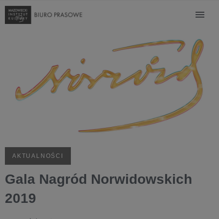
AKTUALNOŚCI
Gala Nagród Norwidowskich
2019