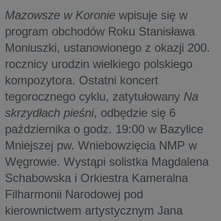
Mazowsze w Koronie
wpisuje się w
program obchodów Roku Stanisława
Moniuszki, ustanowionego z okazji 200.
rocznicy urodzin wielkiego polskiego
kompozytora. Ostatni koncert
tegorocznego cyklu, zatytułowany
Na
skrzydłach pieśni
, odbędzie się 6
października o godz. 19:00 w Bazylice
Mniejszej pw. Wniebowzięcia NMP w
Węgrowie. Wystąpi solistka Magdalena
Schabowska i Orkiestra Kameralna
Filharmonii Narodowej pod
kierownictwem artystycznym Jana