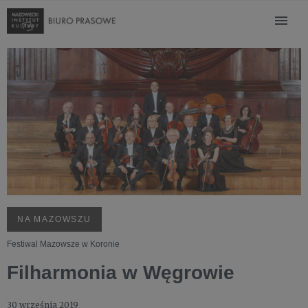
NA MAZOWSZU
Festiwal Mazowsze w Koronie
Filharmonia w Węgrowie
30 września 2019