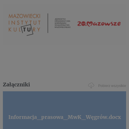
Załączniki
Pobierz wszystkie
Informacja_prasowa_MwK_Węgrów.docx