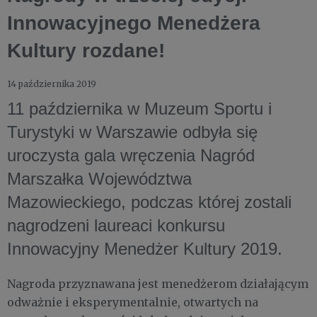
Innowacyjnego Menedżera
Kultury rozdane!
14 października 2019
11 października w Muzeum Sportu i
Turystyki w Warszawie odbyła się
uroczysta gala wręczenia Nagród
Marszałka Województwa
Mazowieckiego, podczas której zostali
nagrodzeni laureaci konkursu
Innowacyjny Menedżer Kultury 2019.
Nagroda przyznawana jest menedżerom działającym
odważnie i eksperymentalnie, otwartych na