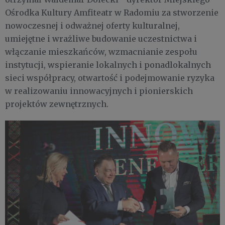
Ośrodka Kultury Amfiteatr w Radomiu za stworzenie
nowoczesnej i odważnej oferty kulturalnej,
umiejętne i wrażliwe budowanie uczestnictwa i
włączanie mieszkańców, wzmacnianie zespołu
instytucji, wspieranie lokalnych i ponadlokalnych
sieci współpracy, otwartość i podejmowanie ryzyka
w realizowaniu innowacyjnych i pionierskich
projektów zewnętrznych.