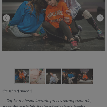
(fot. Jędrzej Nowicki)
–
Zapisany bezpośrednio proces samopoznania,