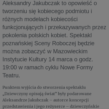
Aleksandry Jakubczak to opowieść o
tworzeniu się kobiecego podmiotu i
różnych modelach kobiecości
funkcjonujących i przekazywanych przez
pokolenia polskich kobiet. Spektakl
poznańskiej Sceny Roboczej będzie
można zobaczyć w Mazowieckim
Instytucie Kultury 14 marca o godz.
19:00 w ramach cyklu Nowe Formy
Teatru.
Punktem wyjścia do stworzenia spektaklu
„Dziewczyny opisują świat” były podarowane
Aleksandrze Jakubczak – autorce koncepcji
przedstawienia i jego reżyserce – dziewczyńskie