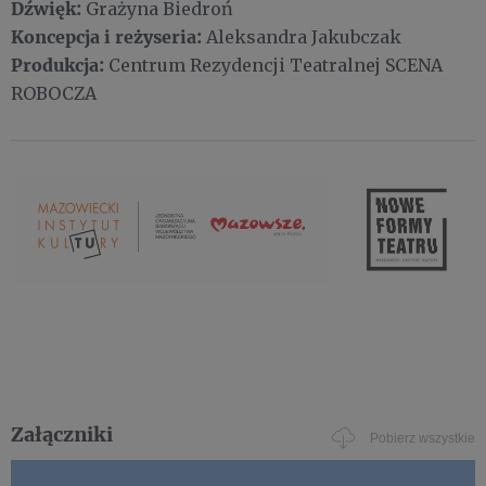
Dźwięk:
Grażyna Biedroń
Koncepcja i reżyseria:
Aleksandra Jakubczak
Produkcja:
Centrum Rezydencji Teatralnej SCENA
ROBOCZA
Załączniki
Pobierz wszystkie