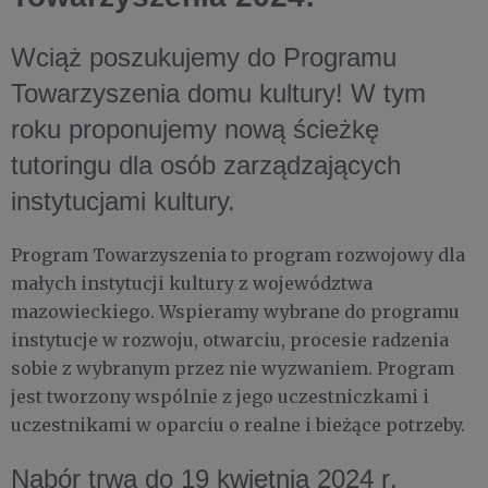
Wciąż poszukujemy do Programu
Towarzyszenia domu kultury! W tym
roku proponujemy nową ścieżkę
tutoringu dla osób zarządzających
instytucjami kultury.
Program Towarzyszenia to program rozwojowy dla
małych instytucji kultury z województwa
mazowieckiego. Wspieramy wybrane do programu
instytucje w rozwoju, otwarciu, procesie radzenia
sobie z wybranym przez nie wyzwaniem. Program
jest tworzony wspólnie z jego uczestniczkami i
uczestnikami w oparciu o realne i bieżące potrzeby.
Nabór trwa do
19 kwietnia 2024 r
.