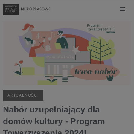
AKTUALNOŚCI
Nabór uzupełniający dla
domów kultury - Program
Towarzyszenia 2024!