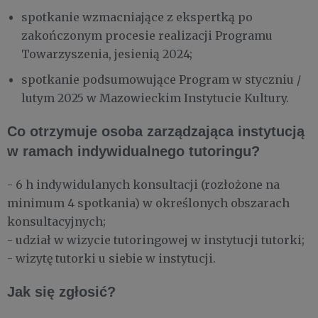
spotkanie wzmacniające z ekspertką po
zakończonym procesie realizacji Programu
Towarzyszenia, jesienią 2024;
spotkanie podsumowujące Program w styczniu /
lutym 2025 w Mazowieckim Instytucie Kultury.
Co otrzymuje osoba zarządzająca instytucją
w ramach indywidualnego tutoringu?
- 6 h indywidulanych konsultacji (rozłożone na
minimum 4 spotkania) w określonych obszarach
konsultacyjnych;
- udział w wizycie tutoringowej w instytucji tutorki;
- wizytę tutorki u siebie w instytucji.
Jak się zgłosić?