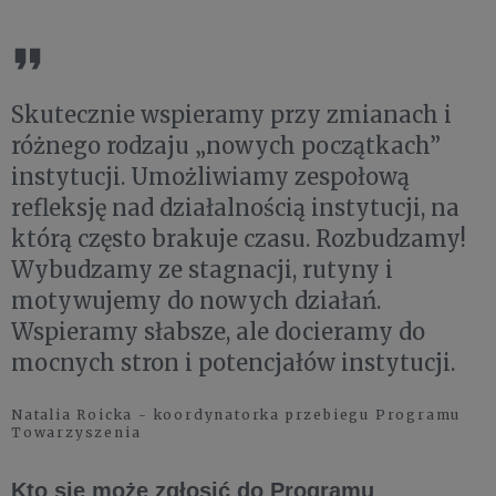
Skutecznie wspieramy przy zmianach i
różnego rodzaju „nowych początkach”
instytucji. Umożliwiamy zespołową
refleksję nad działalnością instytucji, na
którą często brakuje czasu. Rozbudzamy!
Wybudzamy ze stagnacji, rutyny i
motywujemy do nowych działań.
Wspieramy słabsze, ale docieramy do
mocnych stron i potencjałów instytucji.
Natalia Roicka - koordynatorka przebiegu Programu
Towarzyszenia
Kto się może zgłosić do Programu