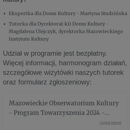
Ekspertka dla Domu Kultury - Martyna Studzińska
Tutorka dla Dyrektora(-ki) Domu Kultury -
Magdalena Ulejczyk, dyrektorka Mazowieckiego
Instytutu Kultury
Udział w programie jest bezpłatny.
Więcej informacji, harmonogram działań,
szczegółowe wizytówki naszych tutorek
oraz formularz zgłoszeniowy:
Mazowieckie Obserwatorium Kultury
- Program Towarzyszenia 2024 -
nabór uzupełniający dla domów
Czytaj więcej