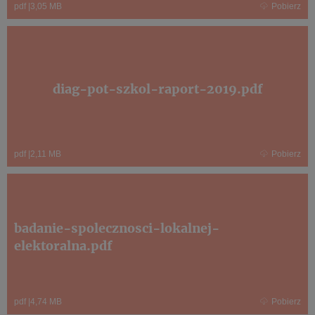
pdf
|
3,05 MB
Pobierz
diag-pot-szkol-raport-2019.pdf
pdf
|
2,11 MB
Pobierz
badanie-spolecznosci-lokalnej-
elektoralna.pdf
pdf
|
4,74 MB
Pobierz