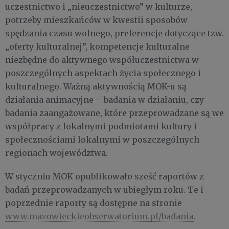
uczestnictwo i „nieuczestnictwo” w kulturze,
potrzeby mieszkańców w kwestii sposobów
spędzania czasu wolnego, preferencje dotyczące tzw.
„oferty kulturalnej”, kompetencje kulturalne
niezbędne do aktywnego współuczestnictwa w
poszczególnych aspektach życia społecznego i
kulturalnego. Ważną aktywnością MOK-u są
działania animacyjne – badania w działaniu, czy
badania zaangażowane, które przeprowadzane są we
współpracy z lokalnymi podmiotami kultury i
społecznościami lokalnymi w poszczególnych
regionach województwa.
W styczniu MOK opublikowało sześć raportów z
badań przeprowadzanych w ubiegłym roku. Te i
poprzednie raporty są dostępne na stronie
www.mazowieckieobserwatorium.pl/badania
.