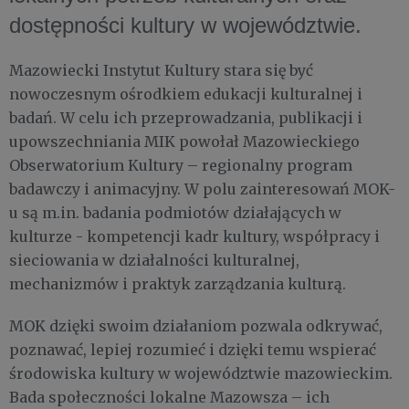
dostępności kultury w województwie.
Mazowiecki Instytut Kultury stara się być
nowoczesnym ośrodkiem edukacji kulturalnej i
badań. W celu ich przeprowadzania, publikacji i
upowszechniania MIK powołał Mazowieckiego
Obserwatorium Kultury – regionalny program
badawczy i animacyjny. W polu zainteresowań MOK-
u są m.in. badania podmiotów działających w
kulturze - kompetencji kadr kultury, współpracy i
sieciowania w działalności kulturalnej,
mechanizmów i praktyk zarządzania kulturą.
MOK dzięki swoim działaniom pozwala odkrywać,
poznawać, lepiej rozumieć i dzięki temu wspierać
środowiska kultury w województwie mazowieckim.
Bada społeczności lokalne Mazowsza – ich