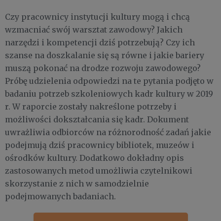
Czy pracownicy instytucji kultury mogą i chcą
wzmacniać swój warsztat zawodowy? Jakich
narzędzi i kompetencji dziś potrzebują? Czy ich
szanse na doszkalanie się są równe i jakie bariery
muszą pokonać na drodze rozwoju zawodowego?
Próbę udzielenia odpowiedzi na te pytania podjęto w
badaniu potrzeb szkoleniowych kadr kultury w 2019
r. W raporcie zostały nakreślone potrzeby i
możliwości dokształcania się kadr. Dokument
uwrażliwia odbiorców na różnorodność zadań jakie
podejmują dziś pracownicy bibliotek, muzeów i
ośrodków kultury. Dodatkowo dokładny opis
zastosowanych metod umożliwia czytelnikowi
skorzystanie z nich w samodzielnie
podejmowanych badaniach.