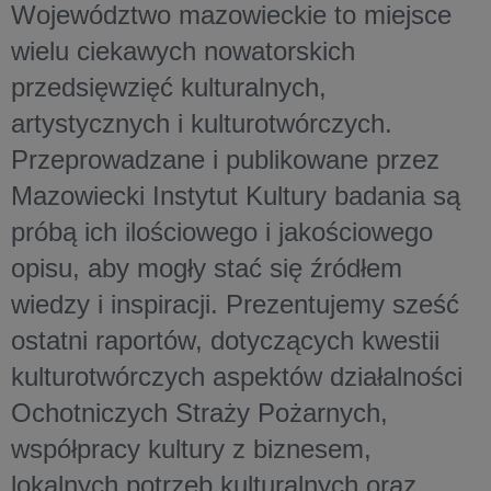
Województwo mazowieckie to miejsce
wielu ciekawych nowatorskich
przedsięwzięć kulturalnych,
artystycznych i kulturotwórczych.
Przeprowadzane i publikowane przez
Mazowiecki Instytut Kultury badania są
próbą ich ilościowego i jakościowego
opisu, aby mogły stać się źródłem
wiedzy i inspiracji. Prezentujemy sześć
ostatni raportów, dotyczących kwestii
kulturotwórczych aspektów działalności
Ochotniczych Straży Pożarnych,
współpracy kultury z biznesem,
lokalnych potrzeb kulturalnych oraz