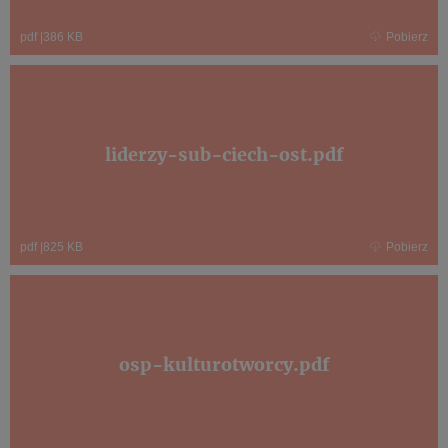
pdf
|
386 KB
Pobierz
liderzy-sub-ciech-ost.pdf
pdf
|
825 KB
Pobierz
osp-kulturotworcy.pdf