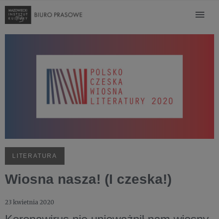
LITERATURA
Wiosna nasza! (I czeska!)
23 kwietnia 2020