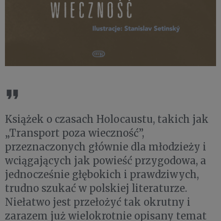
Książek o czasach Holocaustu, takich jak
„Transport poza wieczność”,
przeznaczonych głównie dla młodzieży i
wciągających jak powieść przygodowa, a
jednocześnie głębokich i prawdziwych,
trudno szukać w polskiej literaturze.
Niełatwo jest przełożyć tak okrutny i
zarazem już wielokrotnie opisany temat