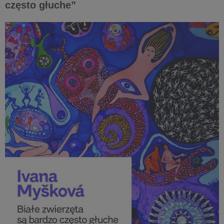
często głuche”