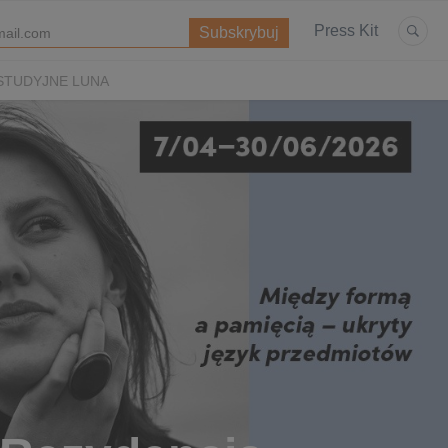
Press Kit
STUDYJNE LUNA