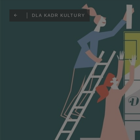
DLA KADR KULTURY