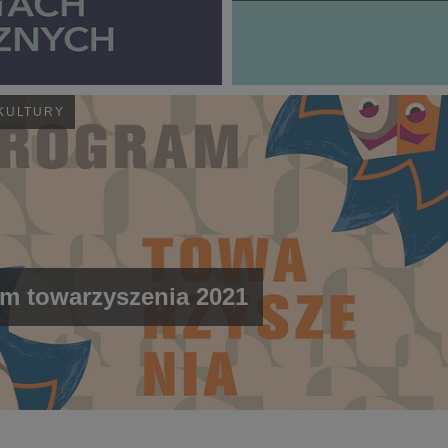
KULTURY
m towarzyszenia 2021